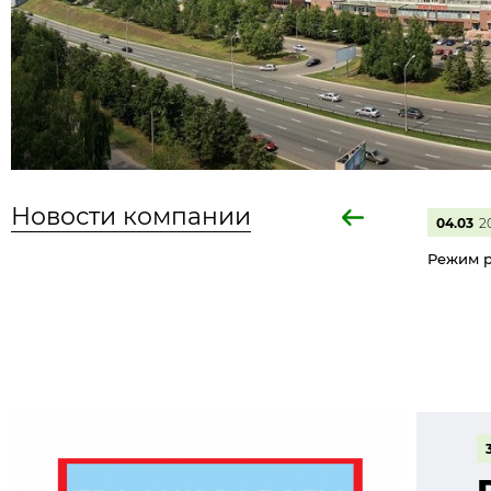
Новости компании
04.03
2
Режим р