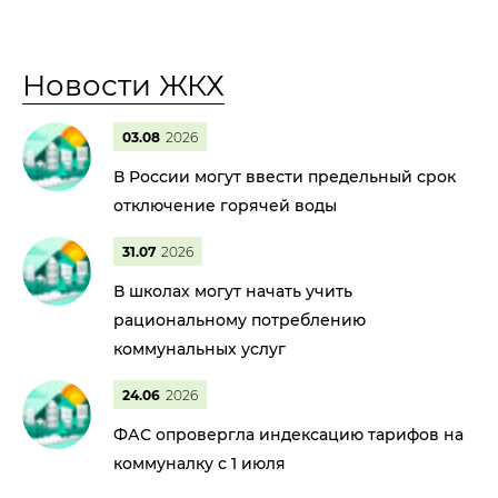
Новости ЖКХ
03.08
2026
В России могут ввести предельный срок
отключение горячей воды
31.07
2026
В школах могут начать учить
рациональному потреблению
коммунальных услуг
24.06
2026
ФАС опровергла индексацию тарифов на
коммуналку с 1 июля