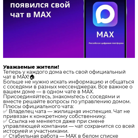
Уважаемые жители!
Теперь у каждого дома есть свой официальный
чат в МАХ!🏠
Больше не нужно искать информацию и общаться
с соседями в разных мессенджерах. Все важное о
вашем доме — в одном чате в МАХ.
Присоединяйтесь, знакомьтесь с соседями и
вместе решайте вопросы по управлению домом.
Плюсы официального чата:
✅ Владелец чата — жилищная инспекция. Чат не
привязан к конкретному собственнику.
✅ Ссылка не меняется даже при смене
управляющей компании — чат сохранится со всей
историей и участниками.
✅ Стабильная работа — MAX в белом списке