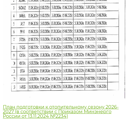
План подготовки к отопительному сезону 2026-
2027 (в соответствии с Приказом Минэнерго
России от 13.11.2024 №2234)