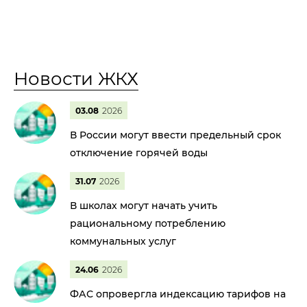
Новости ЖКХ
03.08
2026
В России могут ввести предельный срок
отключение горячей воды
31.07
2026
В школах могут начать учить
рациональному потреблению
коммунальных услуг
24.06
2026
ФАС опровергла индексацию тарифов на