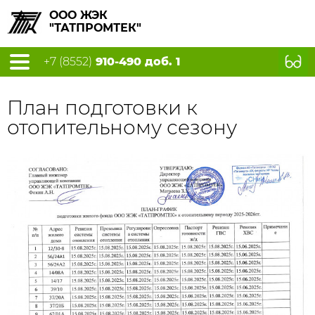
ООО ЖЭК
"ТАТПРОМТЕК"
+7 (8552)
910-490 доб. 1
План подготовки к
отопительному сезону