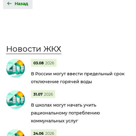
Назад
Новости ЖКХ
03.08
2026
В России могут ввести предельный срок
отключение горячей воды
31.07
2026
В школах могут начать учить
рациональному потреблению
коммунальных услуг
24.06
2026