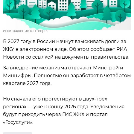
Изображение от freepik
В 2027 году в России начнут взыскивать долги за
ЖКУ в электронном виде. Об этом сообщает РИА
Новости со ссылкой на документы правительства.
За внедрение механизма отвечают Минстрой и
Минцифры. Полностью он заработает в четвёртом
квартале 2027 года.
Но сначала его протестируют в двух‑трёх
регионах — уже к концу 2026 года. Уведомления
будут приходить через ГИС ЖКХ и портал
«Госуслуги».