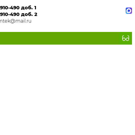
910-490 доб. 1
910-490 доб. 2
mtek@mail.ru