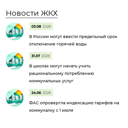
Новости ЖКХ
03.08
2026
В России могут ввести предельный срок
отключение горячей воды
31.07
2026
В школах могут начать учить
рациональному потреблению
коммунальных услуг
24.06
2026
ФАС опровергла индексацию тарифов на
коммуналку с 1 июля