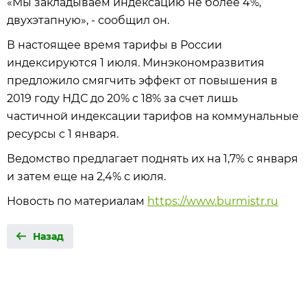
«Мы закладываем индексацию не более 4%,
двухэтапную», - сообщил он.
В настоящее время тарифы в России
индексируются 1 июля. Минэкономразвития
предложило смягчить эффект от повышения в
2019 году НДС до 20% с 18% за счет лишь
частичной индексации тарифов на коммунальные
ресурсы с 1 января.
Ведомство предлагает поднять их на 1,7% с января
и затем еще на 2,4% с июля.
Новость по материалам
https://www.burmistr.ru
Назад