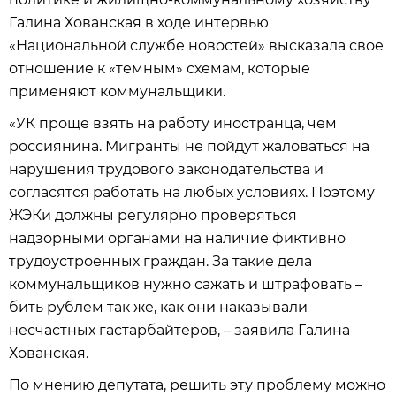
Галина Хованская в ходе интервью
«Национальной службе новостей» высказала свое
отношение к «темным» схемам, которые
применяют коммунальщики.
«УК проще взять на работу иностранца, чем
россиянина. Мигранты не пойдут жаловаться на
нарушения трудового законодательства и
согласятся работать на любых условиях. Поэтому
ЖЭКи должны регулярно проверяться
надзорными органами на наличие фиктивно
трудоустроенных граждан. За такие дела
коммунальщиков нужно сажать и штрафовать –
бить рублем так же, как они наказывали
несчастных гастарбайтеров, – заявила Галина
Хованская.
По мнению депутата, решить эту проблему можно