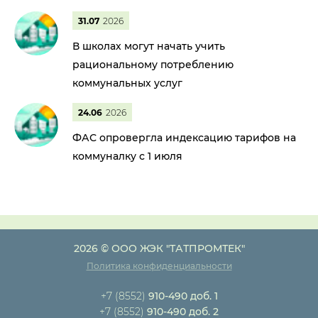
31.07
2026
В школах могут начать учить
рациональному потреблению
коммунальных услуг
24.06
2026
ФАС опровергла индексацию тарифов на
коммуналку с 1 июля
2026 © ООО ЖЭК "ТАТПРОМТЕК"
Политика конфиденциальности
+7 (8552)
910-490 доб. 1
+7 (8552)
910-490 доб. 2