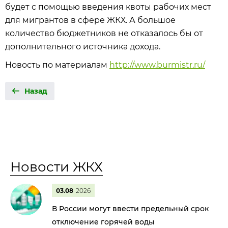
будет с помощью введения квоты рабочих мест
для мигрантов в сфере ЖКХ. А большое
количество бюджетников не отказалось бы от
дополнительного источника дохода.
Новость по материалам
http://www.burmistr.ru/
Назад
Новости ЖКХ
03.08
2026
В России могут ввести предельный срок
отключение горячей воды